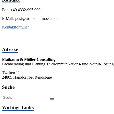
Fon: +49 4332-995 990
E-Mail: post@maibaum-moeller.de
Kontaktformular
Adresse
Maibaum & Möller Consulting
Fachberatung und Planung Telekommunikations- und Notruf-Lösung
Tweiten 11
24805 Hamdorf bei Rendsburg
Suche
Wichtige Links